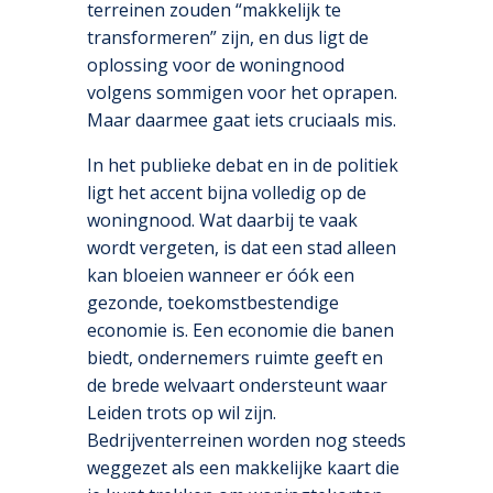
terreinen zouden “makkelijk te
transformeren” zijn, en dus ligt de
oplossing voor de woningnood
volgens sommigen voor het oprapen.
Maar daarmee gaat iets cruciaals mis.
In het publieke debat en in de politiek
ligt het accent bijna volledig op de
woningnood. Wat daarbij te vaak
wordt vergeten, is dat een stad alleen
kan bloeien wanneer er óók een
gezonde, toekomstbestendige
economie is. Een economie die banen
biedt, ondernemers ruimte geeft en
de brede welvaart ondersteunt waar
Leiden trots op wil zijn.
Bedrijventerreinen worden nog steeds
weggezet als een makkelijke kaart die