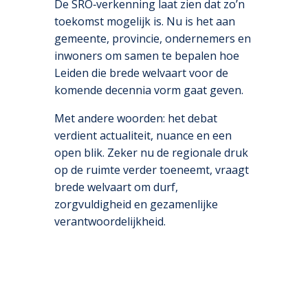
De SRO‑verkenning laat zien dat zo’n
toekomst mogelijk is. Nu is het aan
gemeente, provincie, ondernemers en
inwoners om samen te bepalen hoe
Leiden die brede welvaart voor de
komende decennia vorm gaat geven.
Met andere woorden: het debat
verdient actualiteit, nuance en een
open blik. Zeker nu de regionale druk
op de ruimte verder toeneemt, vraagt
brede welvaart om durf,
zorgvuldigheid en gezamenlijke
verantwoordelijkheid.