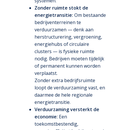
systemen.
Zonder ruimte stokt de
energietransitie:
Om bestaande
bedrijventerreinen te
verduurzamen — denk aan
herstructurering, vergroening,
energiehubs of circulaire
clusters — is fysieke ruimte
nodig. Bedrijven moeten tijdelijk
of permanent kunnen worden
verplaatst.
Zonder extra bedrijfsruimte
loopt de verduurzaming vast, en
daarmee de hele regionale
energietransitie.
Verduurzaming versterkt de
economie:
Een
toekomstbestendig,