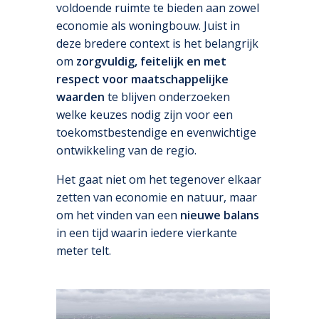
voldoende ruimte te bieden aan zowel
economie als woningbouw. Juist in
deze bredere context is het belangrijk
om
zorgvuldig, feitelijk en met
respect voor maatschappelijke
waarden
te blijven onderzoeken
welke keuzes nodig zijn voor een
toekomstbestendige en evenwichtige
ontwikkeling van de regio.
Het gaat niet om het tegenover elkaar
zetten van economie en natuur, maar
om het vinden van een
nieuwe balans
in een tijd waarin iedere vierkante
meter telt.