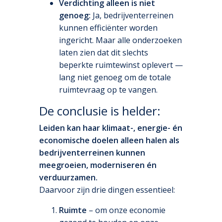
Verdichting alleen is niet
genoeg:
Ja, bedrijventerreinen
kunnen efficiënter worden
ingericht. Maar alle onderzoeken
laten zien dat dit slechts
beperkte ruimtewinst oplevert —
lang niet genoeg om de totale
ruimtevraag op te vangen.
De conclusie is helder:
Leiden kan haar klimaat-, energie- én
economische doelen alleen halen als
bedrijventerreinen kunnen
meegroeien, moderniseren én
verduurzamen.
Daarvoor zijn drie dingen essentieel:
Ruimte
– om onze economie