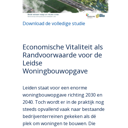
Download de volledige studie
Economische Vitaliteit als
Randvoorwaarde voor de
Leidse
Woningbouwopgave
Leiden staat voor een enorme
woningbouwopgave richting 2030 en
2040. Toch wordt er in de praktijk nog
steeds opvallend vaak naar bestaande
bedrijventerreinen gekeken als dé
plek om woningen te bouwen. Die