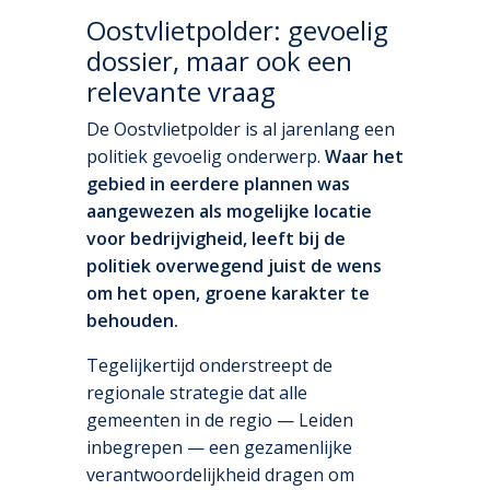
Oostvlietpolder: gevoelig
dossier, maar ook een
relevante vraag
De Oostvlietpolder is al jarenlang een
politiek gevoelig onderwerp.
Waar het
gebied in eerdere plannen was
aangewezen als mogelijke locatie
voor bedrijvigheid, leeft bij de
politiek overwegend juist de wens
om het open, groene karakter te
behouden.
Tegelijkertijd onderstreept de
regionale strategie dat alle
gemeenten in de regio — Leiden
inbegrepen — een gezamenlijke
verantwoordelijkheid dragen om