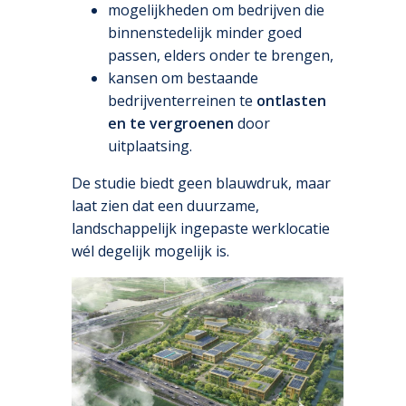
mogelijkheden om bedrijven die
binnenstedelijk minder goed
passen, elders onder te brengen,
kansen om bestaande
bedrijventerreinen te
ontlasten
en te vergroenen
door
uitplaatsing.
De studie biedt geen blauwdruk, maar
laat zien dat een duurzame,
landschappelijk ingepaste werklocatie
wél degelijk mogelijk is.