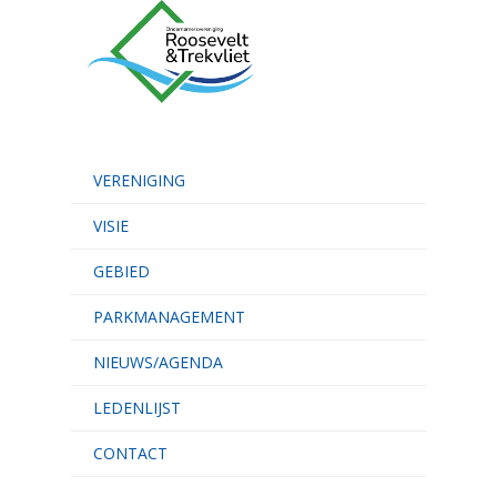
VERENIGING
VISIE
GEBIED
PARKMANAGEMENT
NIEUWS/AGENDA
LEDENLIJST
CONTACT