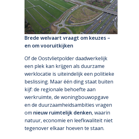
Brede welvaart vraagt om keuzes –
en om vooruitkijken
Of de Oostvlietpolder daadwerkelijk
een plek kan krijgen als duurzame
werklocatie is uiteindelijk een politieke
beslissing. Maar één ding staat buiten
kijf: de regionale behoefte aan
werkruimte, de woningbouwopgave
en de duurzaamheidsambities vragen
om
nieuw ruimtelijk denken
, waarin
natuur, economie en leefkwaliteit niet
tegenover elkaar hoeven te staan.