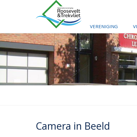
VERENIGING
V
Camera in Beeld