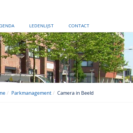
AGENDA
LEDENLIJST
CONTACT
me
Parkmanagement
Camera in Beeld